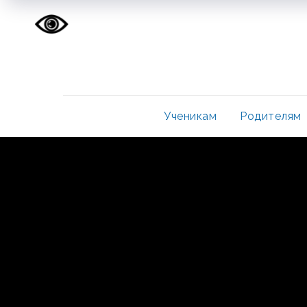
Ученикам
Родителям