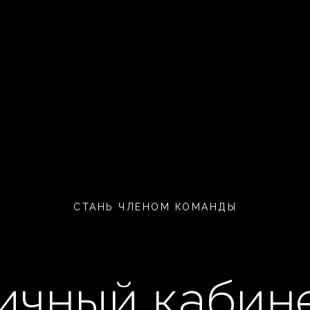
СТАНЬ ЧЛЕНОМ КОМАНДЫ
ичный кабин