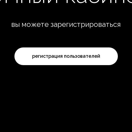
вы можете зарегистрироваться
регистрация пользователей